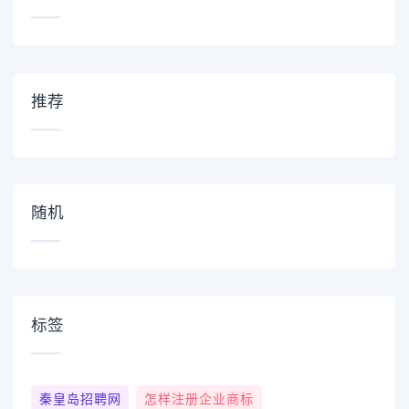
推荐
随机
标签
秦皇岛招聘网
怎样注册企业商标