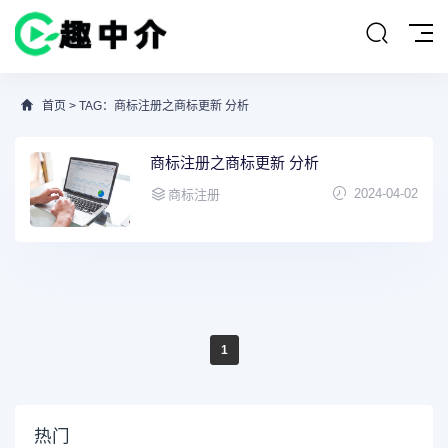
首页
> TAG：商标注册之商标更新 分析
商标注册之商标更新 分析
2024-04-02
商标注册
1
热门