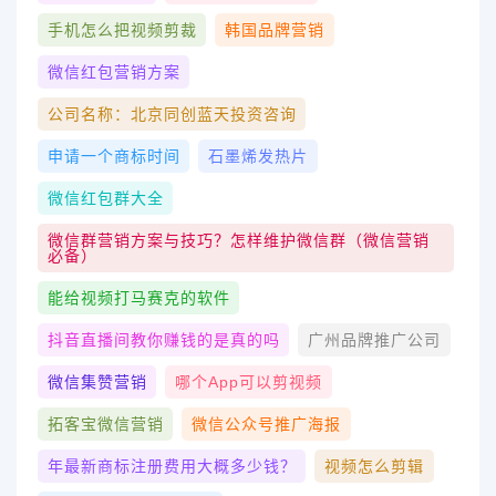
手机怎么把视频剪裁
韩国品牌营销
微信红包营销方案
公司名称：北京同创蓝天投资咨询
申请一个商标时间
石墨烯发热片
微信红包群大全
微信群营销方案与技巧？怎样维护微信群（微信营销
必备）
能给视频打马赛克的软件
抖音直播间教你赚钱的是真的吗
广州品牌推广公司
微信集赞营销
哪个app可以剪视频
拓客宝微信营销
微信公众号推广海报
年最新商标注册费用大概多少钱？
视频怎么剪辑