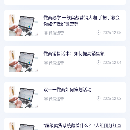
微商必学 一线实战营销大咖 手把手教会
你如何做好微营销
2025-12-05
微信运营
微商销售话术：如何提高销售额
2025-12-04
微信运营
双十一微商如何策划活动
2025-12-02
微信运营
“超级卖货系统藏着什么？7人组团分红直