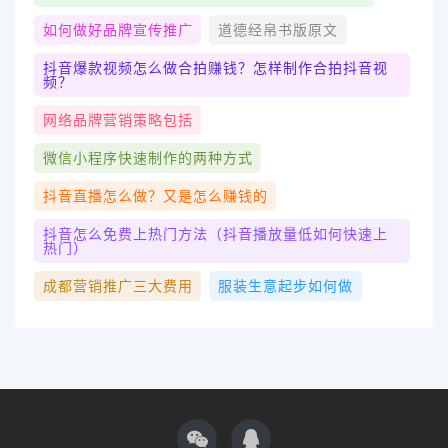
如何做好品牌宣传推广
道德经帛书版原文
抖音爆款视频怎么做合拍赚钱？怎样制作合拍抖音视
频？
网络品牌营销策略包括
微信小程序快速制作的两种方式
抖音直播怎么做？又是怎么赚钱的
抖音怎么免费上热门方法（抖音播放量低如何快速上
热门）
成都营销推广三大费用
服装生意起步如何做