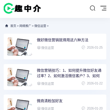
首页
>
网络推广
>
微信运营
>
做好微信营销就得用这六种方法
2026-01-25
微信运营
微信营销技巧：1、如何提升微信好友通
过率？2、如何激活微信客户？3、如何
2026-01-22
微信运营
微商清粉加好友
2026-01-20
微信运营