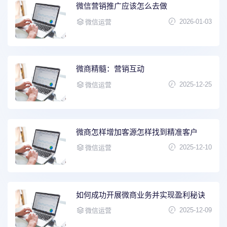
微信营销推广应该怎么去做
2026-01-03
微信运营
微商精髓：营销互动
2025-12-25
微信运营
微商怎样增加客源怎样找到精准客户
2025-12-10
微信运营
如何成功开展微商业务并实现盈利秘诀
2025-12-09
微信运营