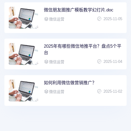
微信朋友圈推广模板教学幻灯片.doc
2025-11-05
微信运营
2025年有哪些微信地推平台？盘点5个平
台
2025-11-04
微信运营
如何利用微信做营销推广？
2025-11-02
微信运营