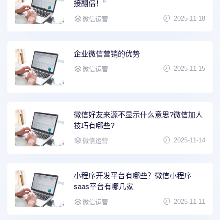
接翻倍！”​
2025-11-18
微信运营
企业微信营销的优势
2025-11-15
微信运营
微信好友来源不显示什么意思?微信加人
技巧有哪些?
2025-11-14
微信运营
小程序开发平台有哪些？微信小程序
saas平台有哪几家
2025-11-11
微信运营