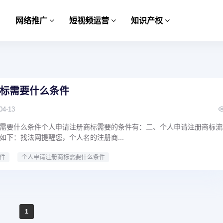
网络推广
短视频运营
知识产权
标需要什么条件
04-13
需要什么条件个人申请注册商标需要的条件有：二、个人申请注册商标流
如下：找法网提醒您，个人名的注册商...
件
个人申请注册商标需要什么条件
1