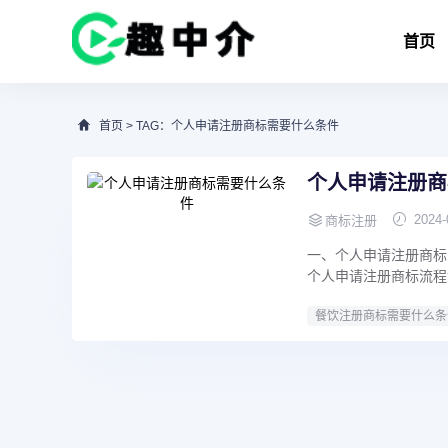
首页
首页
> TAG：个人申请注册商标需要什么条件
个人申请注册商
2024-
商标注册
一、个人申请注册商标
个人申请注册商标流程
餐饮注册商标需要什么条