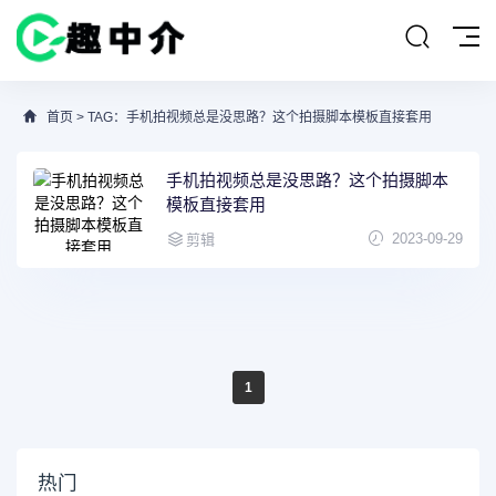
首页
> TAG：手机拍视频总是没思路？这个拍摄脚本模板直接套用
手机拍视频总是没思路？这个拍摄脚本
模板直接套用
2023-09-29
剪辑
1
热门