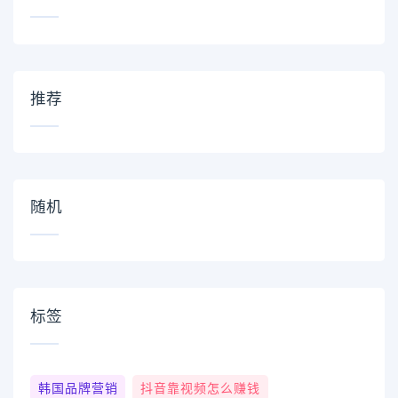
推荐
随机
标签
韩国品牌营销
抖音靠视频怎么赚钱