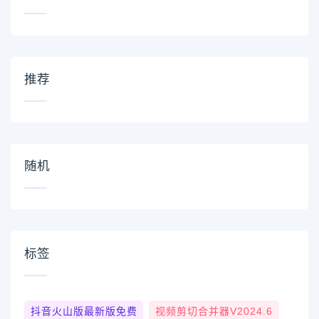
推荐
随机
标签
抖音火山版最新版免费
视频剪切合并器v2024.6