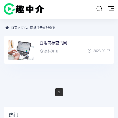
首页
> TAG：商标注册在线查询
白酒商标查询网
2023-09-27
商标注册
1
热门