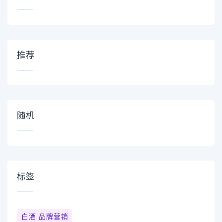
推荐
随机
标签
白酒 品牌营销