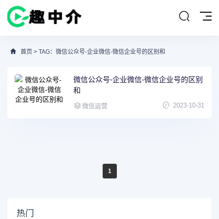
首页
> TAG：微信公众号-企业微信-微信企业号的区别和
微信公众号-企业微信-微信企业号的区别
和
2023-10-31
微信运营
1
热门