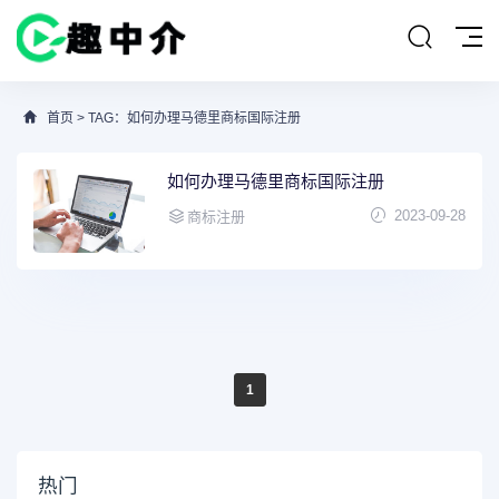
首页
> TAG：如何办理马德里商标国际注册
如何办理马德里商标国际注册
2023-09-28
商标注册
1
热门