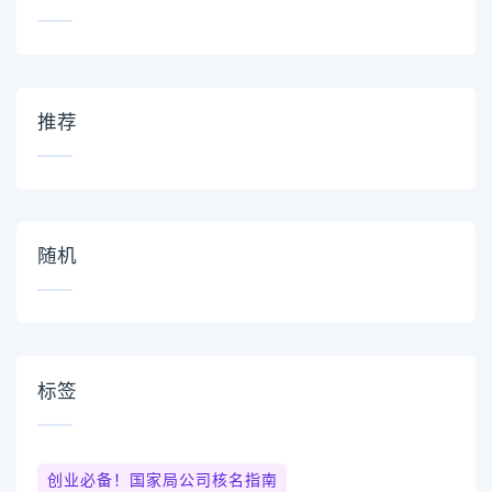
推荐
随机
标签
创业必备！国家局公司核名指南