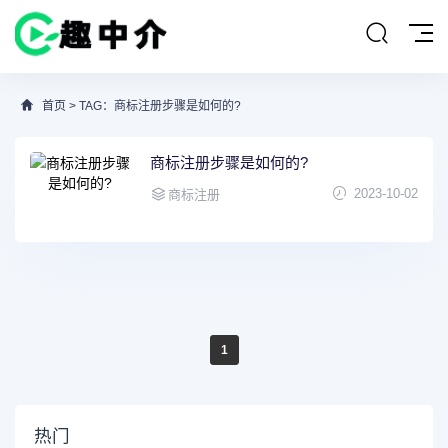
首页
> TAG：商标注册步骤是如何的?
商标注册步骤是如何的?
2023-10-02
商标注册
1
热门