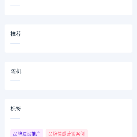
推荐
随机
标签
品牌建设推广
品牌情感营销案例