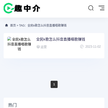
首页
> TAG：全民k歌怎么抖音直播唱歌赚钱
全民k歌怎么抖音直播唱歌赚钱
2023-11-02
运营
1
热门