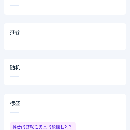
推荐
随机
标签
抖音的游戏任务真的能赚钱吗？