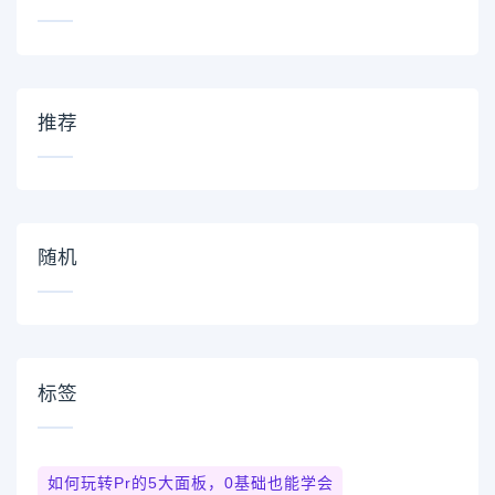
推荐
随机
标签
如何玩转pr的5大面板，0基础也能学会