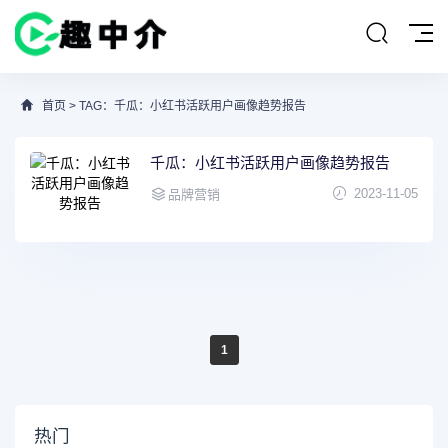
首页
> TAG：千瓜：小红书活跃用户画像趋势报告
千瓜：小红书活跃用户画像趋势报告
2023-11-05
品牌营销
1
热门