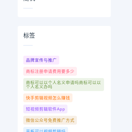
标签
品牌宣传与推广
商标注册申请费用要多少
商标可以以个人名义申请吗商标可以以
个人名义办吗
快手剪辑视频怎么赚钱
短视频剪辑软件app
微信公众号免费推广方式
平板可以视频剪辑吗