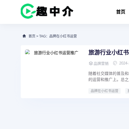
首页
首页
> TAG：品牌在小红书运营
旅游行业小红书
2024-
品牌营销
随着社交媒体的普及和
的运营和推广上。总之
品牌在小红书运营