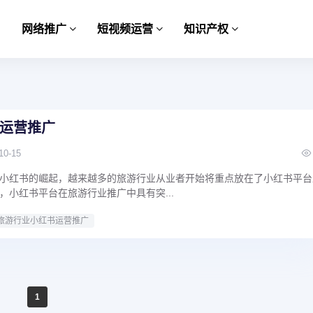
网络推广
短视频运营
知识产权
运营推广
10-15
小红书的崛起，越来越多的旅游行业从业者开始将重点放在了小红书平台
，小红书平台在旅游行业推广中具有突...
旅游行业小红书运营推广
1