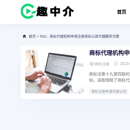
首页
首页
> TAG：商标代理机构申请注册商标以其代理服务为限
商标代理机构申
2023-
商标注册
商标法第十九第四款的
标。该款限制了商标代
商标注册申请代理公司