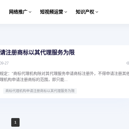
网络推广
短视频运营
知识产权
请注册商标以其代理服务为限
09-27
规定：“商标代理机构除对其代理服务申请商标注册外，不得申请注册其
理机构申请注册商标的范围，即只能...
商标代理机构申请注册商标以其代理服务为限
1