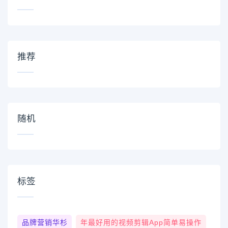
推荐
随机
标签
品牌营销华杉
年最好用的视频剪辑app简单易操作