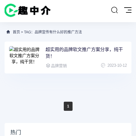
首页
> TAG：品牌宣传有什么好的推广方法
超实用的品牌软文推广方案分享，纯干
货！
2023-10-12
品牌营销
1
热门