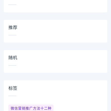
推荐
随机
标签
微信营销推广方法十二种