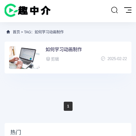
首页
> TAG：如何学习动画制作
如何学习动画制作
2025-02-22
剪辑
1
热门