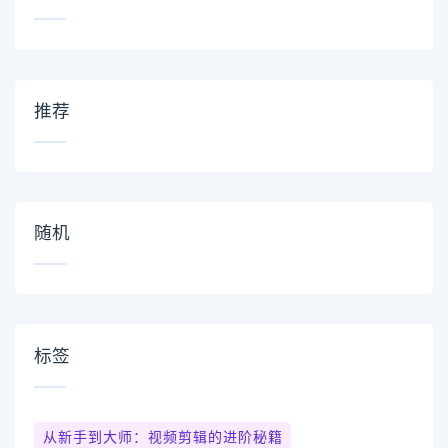
推荐
随机
标签
从新手到大师：视频剪辑的进阶秘籍