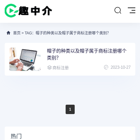
首页
> TAG：帽子的种类以及帽子属于商标注册哪个类别？
帽子的种类以及帽子属于商标注册哪个
类别？
2023-10-27
商标注册
1
热门