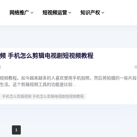
网络推广
短视频运营
知识产权
频 手机怎么剪辑电视剧短视频教程
1
视频教程。如今越来越多的人喜欢使用手机拍照，然后将拍摄的一些片段
生活。这个剪辑视频工具的功能是比较...
手机怎么剪辑视频 手机怎么剪辑电视剧短视频教程
1