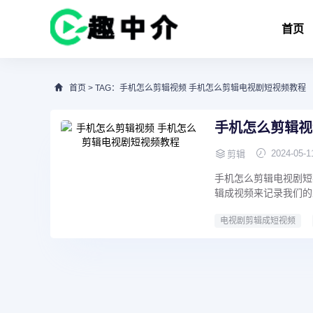
首页
首页
> TAG：手机怎么剪辑视频 手机怎么剪辑电视剧短视频教程
手机怎么剪辑视
2024-05-1
剪辑
手机怎么剪辑电视剧短
辑成视频来记录我们的
电视剧剪辑成短视频