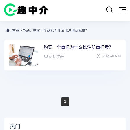
首页
> TAG：购买一个商标为什么比注册商标贵？
购买一个商标为什么比注册商标贵？
2025-03-14
商标注册
1
热门