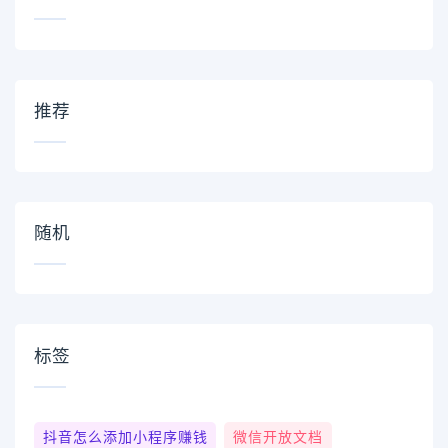
推荐
随机
标签
抖音怎么添加小程序赚钱
微信开放文档