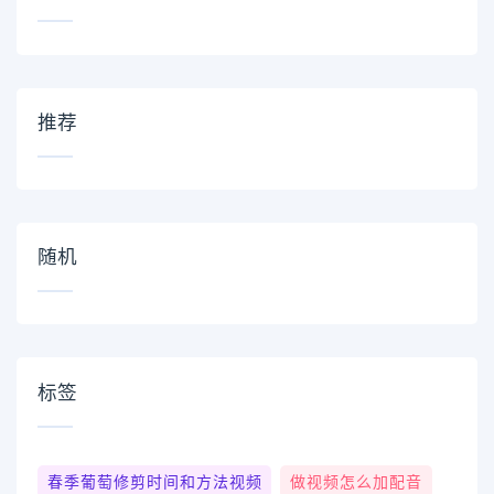
推荐
随机
标签
春季葡萄修剪时间和方法视频
做视频怎么加配音