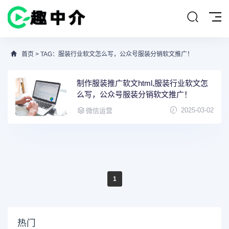
首页
> TAG：服装行业软文怎么写，公众号服装分销软文推广！
制作服装推广软文html,服装行业软文怎
么写，公众号服装分销软文推广！
2025-03-02
微信运营
1
热门