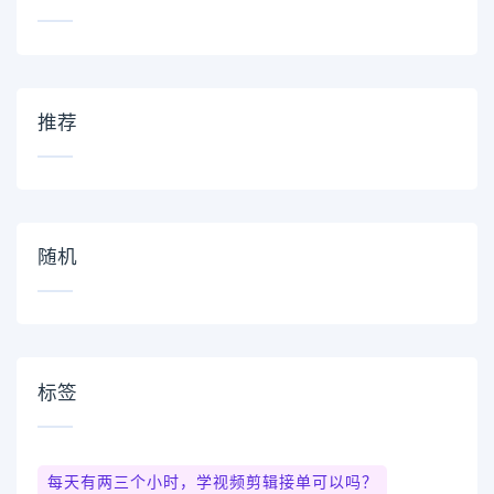
推荐
随机
标签
每天有两三个小时，学视频剪辑接单可以吗？