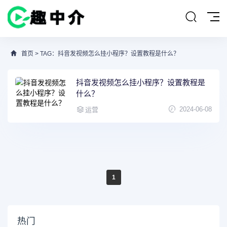
首页
> TAG：抖音发视频怎么挂小程序？设置教程是什么？
抖音发视频怎么挂小程序？设置教程是
什么？
2024-06-08
运营
1
热门