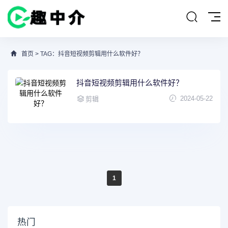
首页
> TAG：抖音短视频剪辑用什么软件好？
抖音短视频剪辑用什么软件好？
2024-05-22
剪辑
1
热门