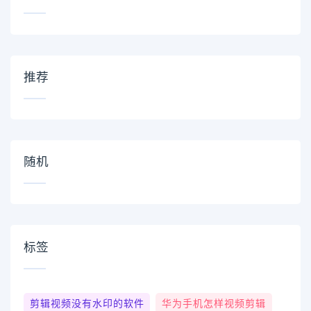
推荐
随机
标签
剪辑视频没有水印的软件
华为手机怎样视频剪辑