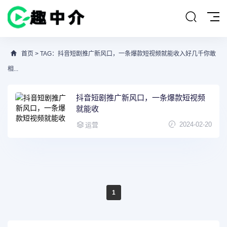
首页
> TAG：抖音短剧推广新风口，一条爆款短视频就能收入好几千你敢
相...
抖音短剧推广新风口，一条爆款短视频
就能收
2024-02-20
运营
1