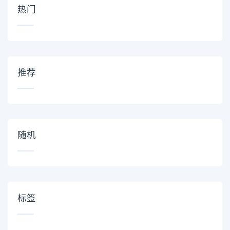
热门
推荐
随机
标签