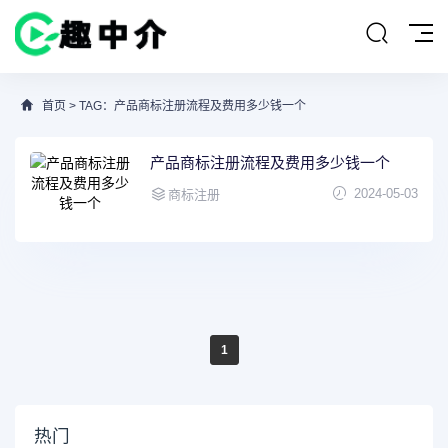
首页
> TAG：产品商标注册流程及费用多少钱一个
产品商标注册流程及费用多少钱一个
2024-05-03
商标注册
1
热门