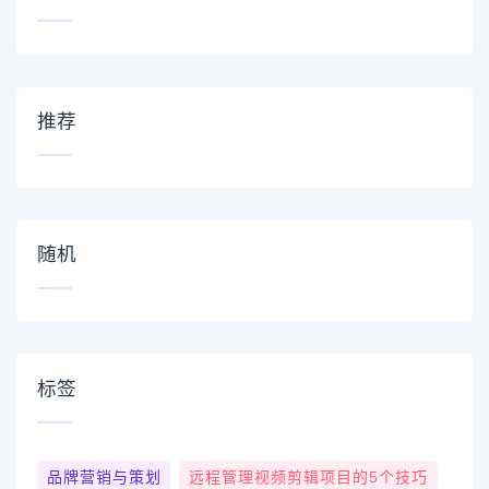
推荐
随机
标签
品牌营销与策划
远程管理视频剪辑项目的5个技巧