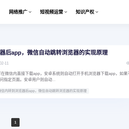
网络推广
短视频运营
知识产权
器后app，微信自动跳转浏览器的实现原理
02-11
可在微信内直接下载app，安卓系统则自动打开手机浏览器下载app，如果
问指定页面。安卓用户则自动...
微信内转到浏览器后app，微信自动跳转浏览器的实现原理
1