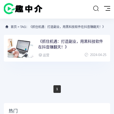
首页
> TAG：《抓住机遇：打造副业，用黑科技软件在抖音赚翻天！》
《抓住机遇：打造副业，用黑科技软件
在抖音赚翻天！》
2024-04-25
运营
1
热门