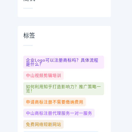
标签
企业logo可以注册商标吗？具体流程
是什么？
中山视频剪辑培训
如何利用知乎打造影响力？推广策略一
览！
申请商标注册不需要缴纳费用
中山商标注册代理服务一对一服务
免费网络短剧网站