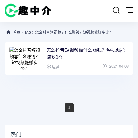
首页
> TAG：怎么抖音短视频靠什么赚钱？短视频能赚多少？
怎么抖音短视频靠什么赚钱？短视频能
赚多少？
2024-04-08
运营
1
热门