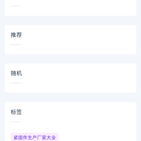
推荐
随机
标签
紧固件生产厂家大全