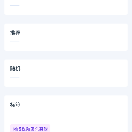
推荐
随机
标签
网络视频怎么剪辑