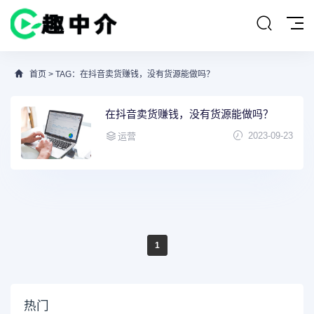
首页
> TAG：在抖音卖货赚钱，没有货源能做吗？
在抖音卖货赚钱，没有货源能做吗？
2023-09-23
运营
1
热门