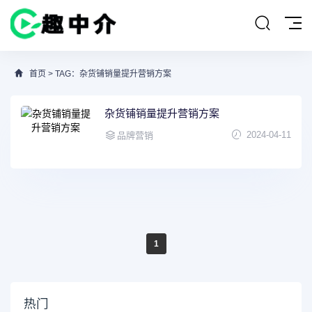
首页
> TAG：杂货铺销量提升营销方案
杂货铺销量提升营销方案
2024-04-11
品牌营销
1
热门