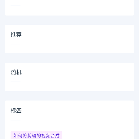
推荐
随机
标签
如何将剪辑的视频合成