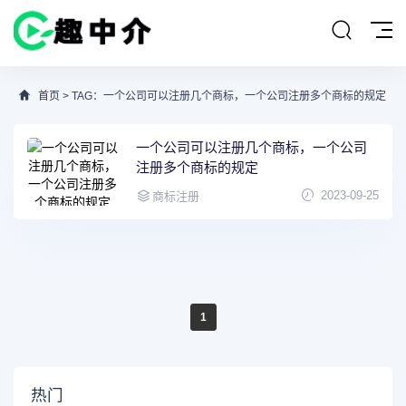
首页
> TAG：一个公司可以注册几个商标，一个公司注册多个商标的规定
一个公司可以注册几个商标，一个公司
注册多个商标的规定
2023-09-25
商标注册
1
热门