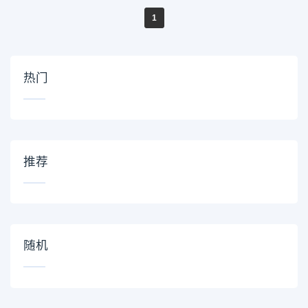
1
热门
推荐
随机