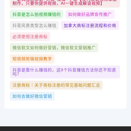
制作，只要你提供视频，AI一键生成解说视频】
抖音是怎么拍视频赚钱的
如何做好品牌宣传推广
抖音风景类型怎么赚钱
加拿大商标注册流程和价格
必须使用注册商标
微信软文如何做好营销，微信软文营销推广
短视频剪辑视频教学
抖音是靠什么赚钱的，这8个抖音赚钱方法你还不知道
吗？
注册商标｜关于商标注册的常见基础问题汇总
如何去做好微信营销