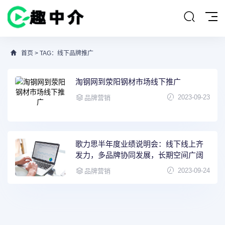
首页
> TAG：线下品牌推广
淘钢网到荥阳钢材市场线下推广
2023-09-23
品牌营销
歌力思半年度业绩说明会：线下线上齐
发力，多品牌协同发展，长期空间广阔
2023-09-24
品牌营销