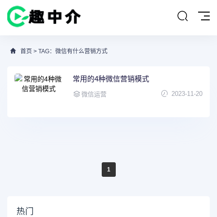
首页
> TAG：微信有什么营销方式
常用的4种微信营销模式
2023-11-20
微信运营
1
热门