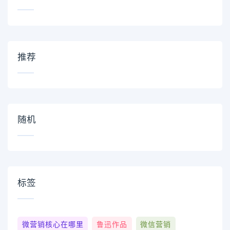
推荐
随机
标签
微营销核心在哪里
鲁迅作品
微信营销