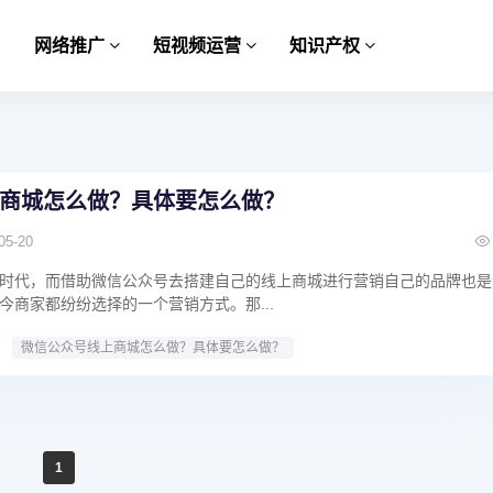
网络推广
短视频运营
知识产权
商城怎么做？具体要怎么做？
05-20
时代，而借助微信公众号去搭建自己的线上商城进行营销自己的品牌也是
今商家都纷纷选择的一个营销方式。那...
微信公众号线上商城怎么做？具体要怎么做？
1