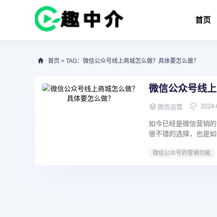
首页
首页
> TAG：微信公众号线上商城怎么做？具体要怎么做？
微信公众号线上
2024-
微信运营
如今已经是微信营销的
很不错的选择，也是如
微信公众号的营销功能