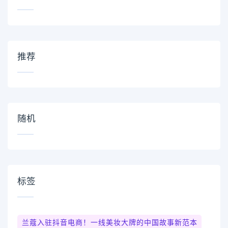
推荐
随机
标签
兰蔻入驻抖音电商！一线美妆大牌的中国故事新范本