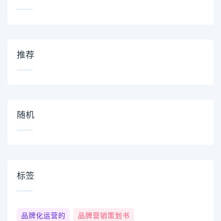
推荐
随机
标签
品牌化运营的
品牌营销策划书