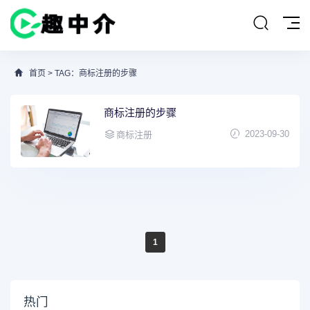
首页
> TAG：商标注册的步骤
商标注册的步骤
2023-09-30
商标注册
1
热门