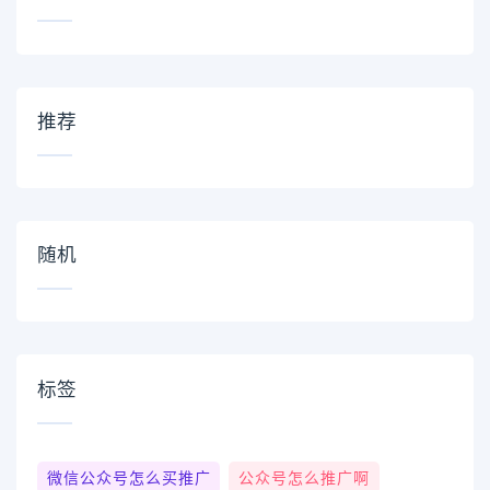
推荐
随机
标签
微信公众号怎么买推广
公众号怎么推广啊