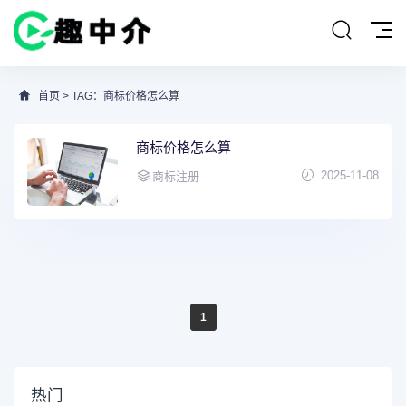
首页
> TAG：商标价格怎么算
商标价格怎么算
2025-11-08
商标注册
1
热门