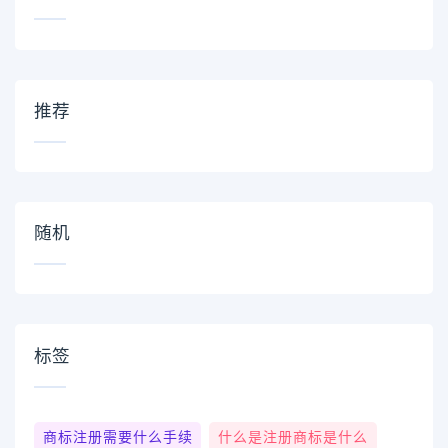
推荐
随机
标签
商标注册需要什么手续
什么是注册商标是什么