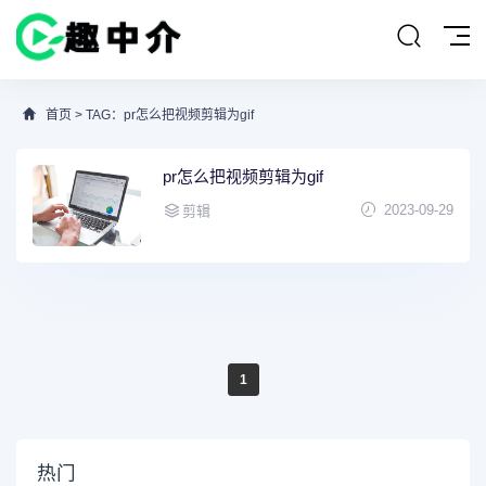
首页
> TAG：pr怎么把视频剪辑为gif
pr怎么把视频剪辑为gif
2023-09-29
剪辑
1
热门