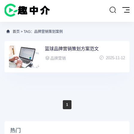
首页
> TAG：品牌营销策划案例
篮球品牌营销策划方案范文
2025-11-12
品牌营销
1
热门