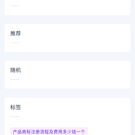
推荐
随机
标签
产品商标注册流程及费用多少钱一个