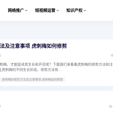
网络推广
短视频运营
知识产权
法及注意事项 虎刺梅如何修剪
6
刺梅，才能促进其生长和开花呢？下面我们来看看虎刺梅的修剪方法和注
虎刺梅的不同生长阶段，修剪方法有...
虎刺梅的修剪方法及注意事项 虎刺梅如何修剪
7