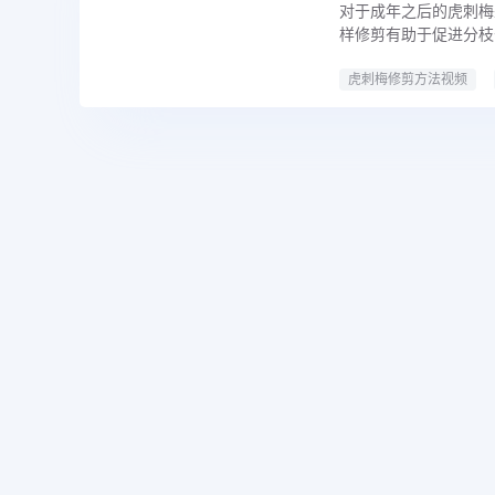
对于成年之后的虎刺梅
样修剪有助于促进分枝
虎刺梅修剪方法视频