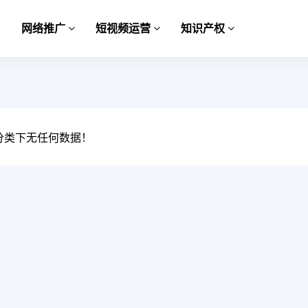
网络推广
短视频运营
知识产权
分类下无任何数据！