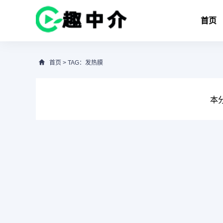
首页
首页
> TAG：发热膜
本