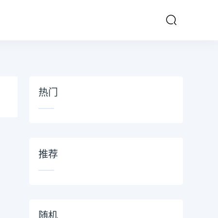
热门
推荐
随机