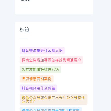
标签
抖音赚流量是什么意思啊
微商怎样增加客源怎样找到精准客户
怎样才能做好微信营销
品牌情感营销案例
抖音视频用什么剪辑
微信公众号怎么推广出去？公众号有什
么优势？
微信公众号怎么卖商品?有几种方式