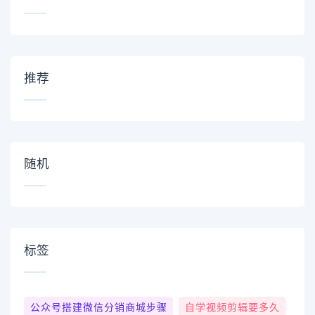
推荐
随机
标签
公众号搭建微信分销商城步骤
自学视频剪辑要多久