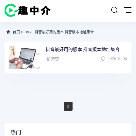
首页
> TAG：抖音最好用的版本 抖音版本地址集合
抖音最好用的版本 抖音版本地址集合
2025-10-04
运营
1
热门