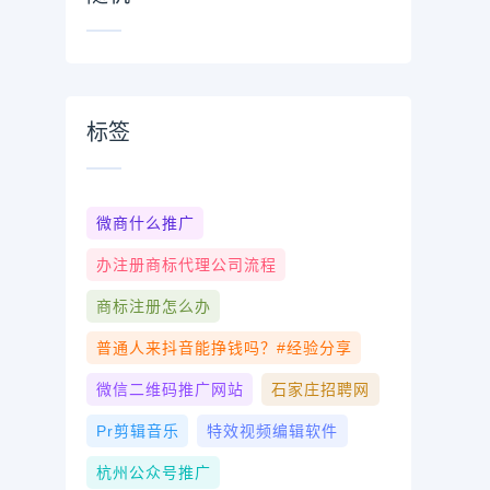
标签
微商什么推广
办注册商标代理公司流程
商标注册怎么办
普通人来抖音能挣钱吗？#经验分享
微信二维码推广网站
石家庄招聘网
Pr剪辑音乐
特效视频编辑软件
杭州公众号推广