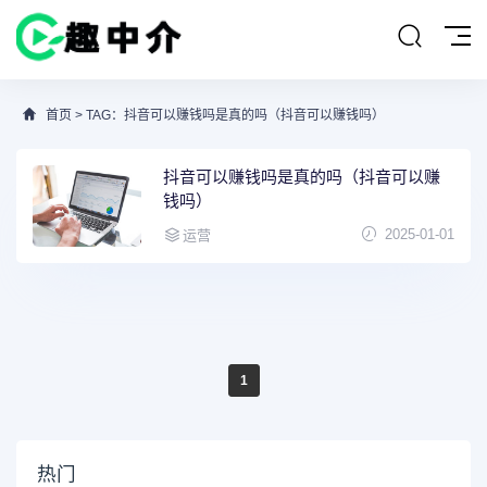
首页
> TAG：抖音可以赚钱吗是真的吗（抖音可以赚钱吗）
抖音可以赚钱吗是真的吗（抖音可以赚
钱吗）
2025-01-01
运营
1
热门