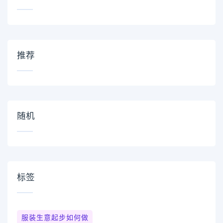
推荐
随机
标签
服装生意起步如何做