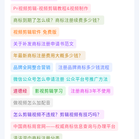
Pr视频剪辑-视频剪辑教程&视频制‪作‬
商标到期了怎么续？商标注册续费多少钱？
视频剪辑软件 免费版
关于补发商标注册申请书范文
年最新商标注册费用大概多少钱？
品牌全网整合营销
注册品牌商标多少钱流程
微信公众号怎么申请注册 公众平台号推广方法
道德经
影视剪辑学习
注册商标3年不使用
做视频怎么加配音
怎么剪辑视频不违规？剪辑视频有技巧吗？
中国商标局官网——权威商标信息查询与办理平台
清洁湿巾商标注册分类