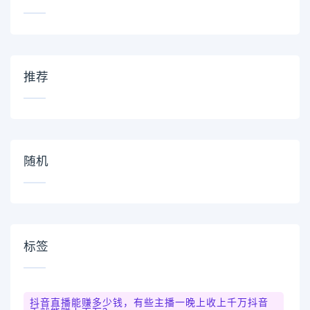
推荐
随机
标签
抖音直播能赚多少钱，有些主播一晚上收上千万抖音