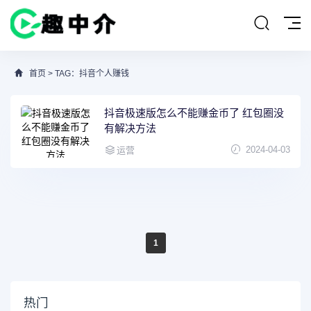
首页
> TAG：抖音个人赚钱
抖音极速版怎么不能赚金币了 红包圈没
有解决方法
2024-04-03
运营
1
热门