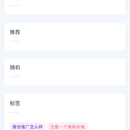
推荐
随机
标签
微信推广怎么样
注册一个商标价格