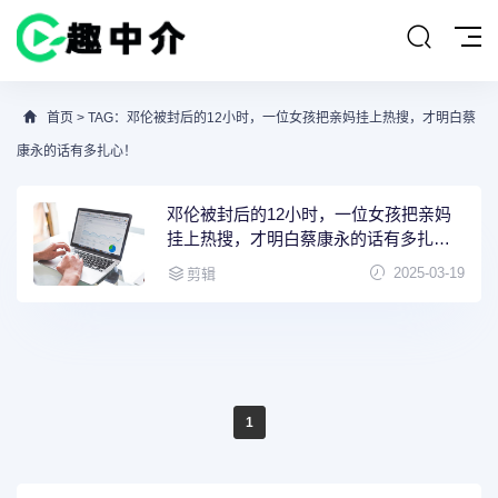
首页
> TAG：邓伦被封后的12小时，一位女孩把亲妈挂上热搜，才明白蔡
康永的话有多扎心！
邓伦被封后的12小时，一位女孩把亲妈
挂上热搜，才明白蔡康永的话有多扎
心！
2025-03-19
剪辑
1