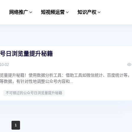
网络推广
短视频运营
知识产权
号日浏览量提升秘籍
10-02
览量提升秘籍！使用数据分析工具：借助工具如微信统计、百度统计等，
等数据，有针对性地调整公众号内容和...
不可错过的公众号日浏览量提升秘籍
1