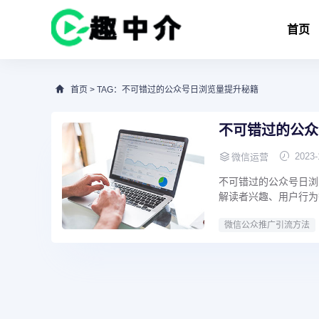
首页
首页
> TAG：不可错过的公众号日浏览量提升秘籍
不可错过的公众
2023-
微信运营
不可错过的公众号日浏
解读者兴趣、用户行为
微信公众推广引流方法