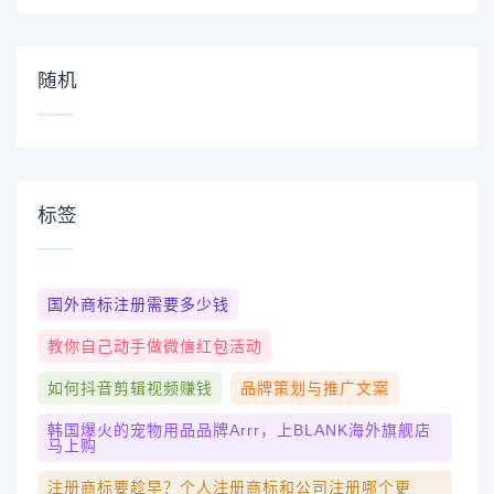
随机
标签
国外商标注册需要多少钱
教你自己动手做微信红包活动
如何抖音剪辑视频赚钱
品牌策划与推广文案
韩国爆火的宠物用品品牌arrr，上BLANK海外旗舰店
马上购
注册商标要趁早？个人注册商标和公司注册哪个更