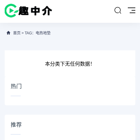
首页
> TAG：电热地垫
本分类下无任何数据！
热门
推荐