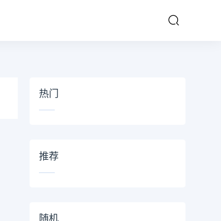
热门
推荐
随机