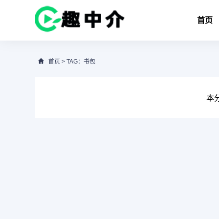
首页
首页
> TAG：书包
本