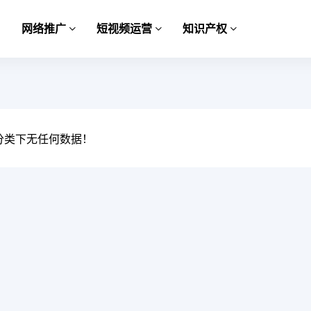
网络推广
短视频运营
知识产权
分类下无任何数据！